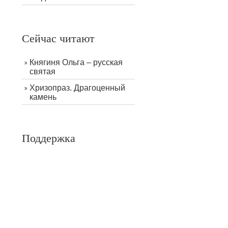
Сейчас читают
Княгиня Ольга – русская
святая
Хризопраз. Драгоценный
камень
Поддержка