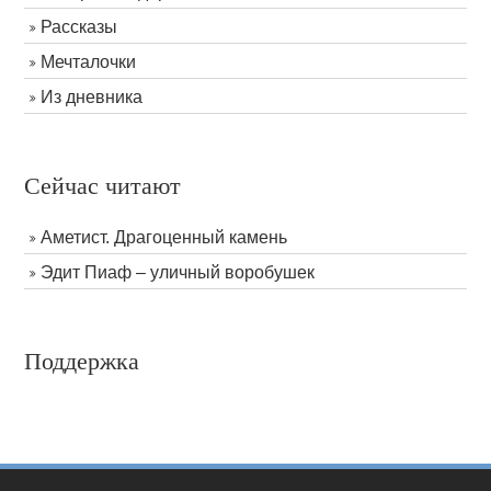
Рассказы
Мечталочки
Из дневника
Сейчас читают
Аметист. Драгоценный камень
Эдит Пиаф – уличный воробушек
Поддержка