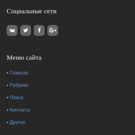
Социальные сети
Меню сайта
•
Главная
•
Рубрики
•
Поиск
•
Контакты
•
Другое