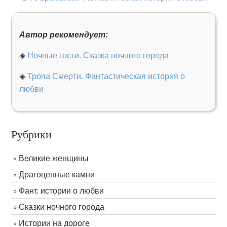
Автор рекомендует:
◈
Ночные гости. Сказка ночного города
◈
Тропа Смерти. Фантастическая история о
любви
Рубрики
Великие женщины
Драгоценные камни
Фант. истории о любви
Сказки ночного города
Истории на дороге