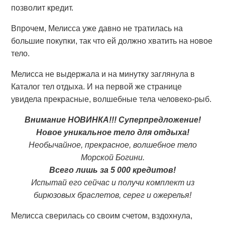
позволит кредит.
Впрочем, Мелисса уже давно не тратилась на
большие покупки, так что ей должно хватить на новое
тело.
Мелисса не выдержала и на минутку заглянула в
Каталог тел отдыха. И на первой же странице
увидела прекрасные, волшебные тела человеко-рыб.
Внимание НОВИНКА!!! Суперпредложение!
Новое уникальное тело для отдыха!
Необычайное, прекрасное, волшебное тело
Морской Богини.
Всего лишь за 5 000 кредитов!
Испытай его сейчас и получи комплект из
бирюзовых браслетов, серег и ожерелья!
Мелисса сверилась со своим счетом, вздохнула,