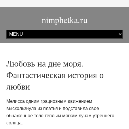
nimphetka.ru
Любовь на дне моря.
Фантастическая история о
любви
Мелисса одним грациозным движением
выскользнула из платья и подставила свое
обнаженное тело теплым мягким лучам утреннего
солнца.