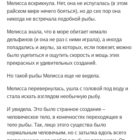
Мелисса вскрикнула. Нет, она не испугалась (в этом
райском мире нечего бояться), но до сих пор она
никогда не встречала подобной рыбы.
Мелисса знала, что в море обитает немало
дельфинов (и она не раз с ними играла), а иногда
попадались и акулы, за которых, если повезет, можно
было уцепиться и ощутить скорость и мощь этих
прекрасных и удивительных созданий.
Но такой рыбы Мелисса еще не видела.
Мелисса перевернулась, ушла с головой под воду и
стала искать взглядом необычную рыбу.
И увидела. Это было странное создание –
человеческое тело, в конечностях переходящее в
тело рыбы. Так, лицо этого существа было
нормальным человечьим, но с затылка вдоль всего