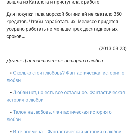
вышла из Каталога и приступила к работе.
Для покупки тела морской богини ей не хватало 360
кредитов. Чтобы заработать их, Мелиссе придется
усердно работать не меньше трех десятидневных
сроков...
(2013-08-23)
Другие фантастические истории о любви:
•
Сколько стоит любовь? Фантастическая история о
любви
•
Любви нет, но есть все остальное. Фантастическая
история о любви
•
Талон на любовь. Фантастическая история о
любви
•
В те времена... Фантастическая история о любви