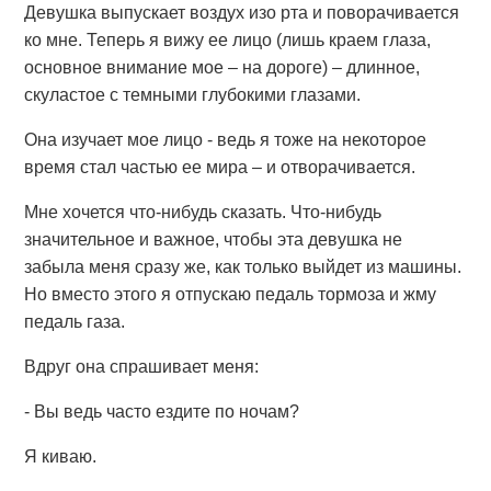
Девушка выпускает воздух изо рта и поворачивается
ко мне. Теперь я вижу ее лицо (лишь краем глаза,
основное внимание мое – на дороге) – длинное,
скуластое с темными глубокими глазами.
Она изучает мое лицо - ведь я тоже на некоторое
время стал частью ее мира – и отворачивается.
Мне хочется что-нибудь сказать. Что-нибудь
значительное и важное, чтобы эта девушка не
забыла меня сразу же, как только выйдет из машины.
Но вместо этого я отпускаю педаль тормоза и жму
педаль газа.
Вдруг она спрашивает меня:
- Вы ведь часто ездите по ночам?
Я киваю.