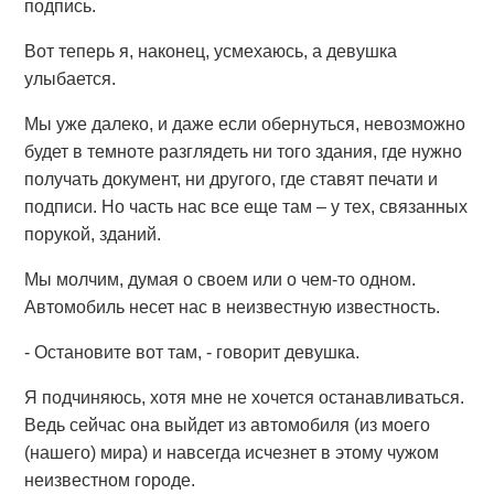
подпись.
Вот теперь я, наконец, усмехаюсь, а девушка
улыбается.
Мы уже далеко, и даже если обернуться, невозможно
будет в темноте разглядеть ни того здания, где нужно
получать документ, ни другого, где ставят печати и
подписи. Но часть нас все еще там – у тех, связанных
порукой, зданий.
Мы молчим, думая о своем или о чем-то одном.
Автомобиль несет нас в неизвестную известность.
- Остановите вот там, - говорит девушка.
Я подчиняюсь, хотя мне не хочется останавливаться.
Ведь сейчас она выйдет из автомобиля (из моего
(нашего) мира) и навсегда исчезнет в этому чужом
неизвестном городе.