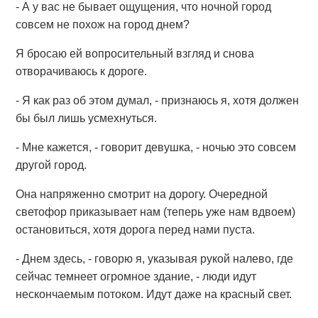
- А у вас не бывает ощущения, что ночной город
совсем не похож на город днем?
Я бросаю ей вопросительный взгляд и снова
отворачиваюсь к дороге.
- Я как раз об этом думал, - признаюсь я, хотя должен
бы был лишь усмехнуться.
- Мне кажется, - говорит девушка, - ночью это совсем
другой город.
Она напряженно смотрит на дорогу. Очередной
светофор приказывает нам (теперь уже нам вдвоем)
остановиться, хотя дорога перед нами пуста.
- Днем здесь, - говорю я, указывая рукой налево, где
сейчас темнеет огромное здание, - люди идут
нескончаемым потоком. Идут даже на красный свет.