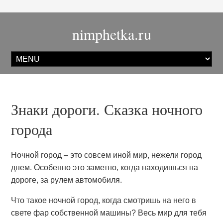
nimphetka.ru
Знаки дороги. Сказка ночного
города
Ночной город – это совсем иной мир, нежели город
днем. Особенно это заметно, когда находишься на
дороге, за рулем автомобиля.
Что такое ночной город, когда смотришь на него в
свете фар собственной машины? Весь мир для тебя