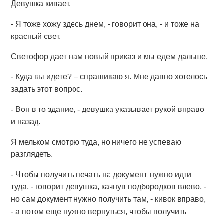
Девушка кивает.
- Я тоже хожу здесь днем, - говорит она, - и тоже на
красный свет.
Светофор дает нам новый приказ и мы едем дальше.
- Куда вы идете? – спрашиваю я. Мне давно хотелось
задать этот вопрос.
- Вон в то здание, - девушка указывает рукой вправо
и назад.
Я мельком смотрю туда, но ничего не успеваю
разглядеть.
- Чтобы получить печать на документ, нужно идти
туда, - говорит девушка, качнув подбородков влево, -
но сам документ нужно получить там, - кивок вправо,
- а потом еще нужно вернуться, чтобы получить