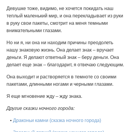
Девушке тоже, видимо, не хочется покидать наш
теплый маленький мир, и она перекладывает из руки
в руку свои пакеты, смотрит на меня темными
внимательными глазами.
Но ни я, ни она ни находим причины преодолеть
нашу знаковую жизнь. Она делает знак – вручает
деньги. Я делают ответный знак – беру деньги. Она
делает еще знак – благодарит, я отвечаю следующим.
Она выходит и растворяется в темноте со своими
пакетами, длинными ногами и черными глазами.
Я еще мгновение жду – жду знака.
Другие сказки ночного города:
•
Драконьи камни (сказка ночного города)