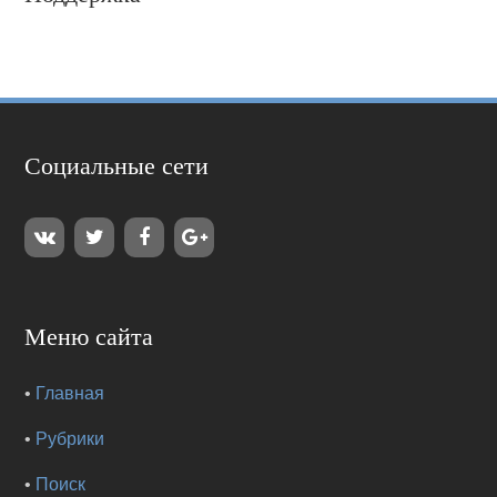
Социальные сети
Меню сайта
•
Главная
•
Рубрики
•
Поиск