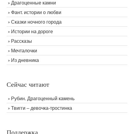
Драгоценные камни
Фант. истории о любви
Сказки ночного города
Истории на дороге
Рассказы
Мечталочки
Из дневника
Сейчас читают
Рубин. Драгоценный камень
Твигги – девочка-тростинка
Поддержка