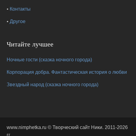
•
Контакты
•
Другое
Читайте лучшее
Ночные гости (сказка ночного города)
Корпорация добра. Фантастическая история о любви
Звездный народ (сказка ночного города)
www.nimphetka.ru ©
Творческий сайт Ники
. 2011-2026
гг.