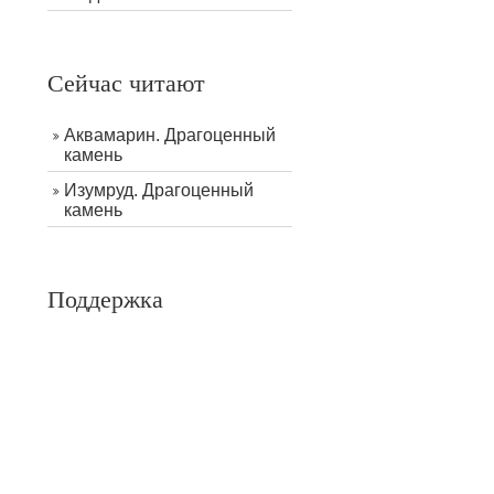
Сейчас читают
Аквамарин. Драгоценный
камень
Изумруд. Драгоценный
камень
Поддержка