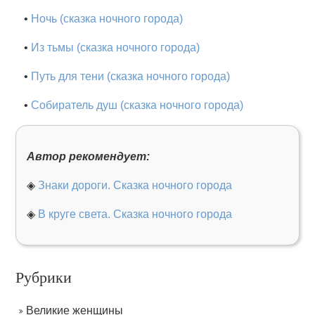
•
Ночь (сказка ночного города)
•
Из тьмы (сказка ночного города)
•
Путь для тени (сказка ночного города)
•
Собиратель душ (сказка ночного города)
Автор рекомендует:
◈
Знаки дороги. Сказка ночного города
◈
В круге света. Сказка ночного города
Рубрики
Великие женщины