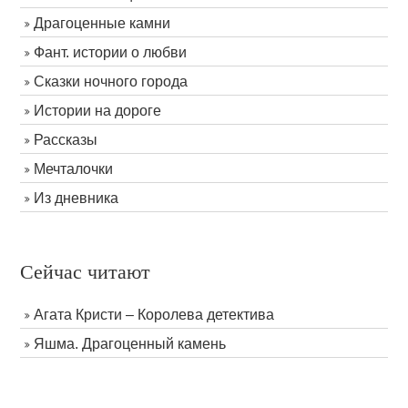
Драгоценные камни
Фант. истории о любви
Сказки ночного города
Истории на дороге
Рассказы
Мечталочки
Из дневника
Сейчас читают
Агата Кристи – Королева детектива
Яшма. Драгоценный камень