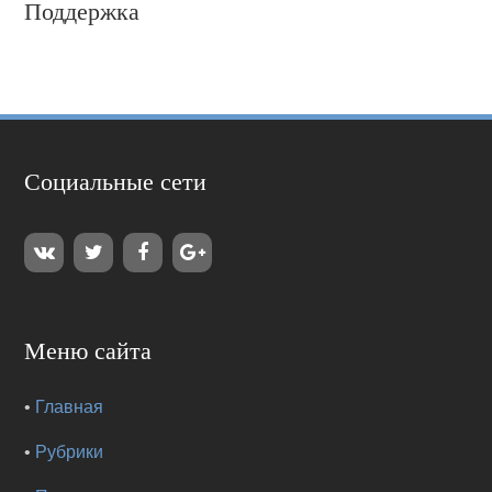
Поддержка
Социальные сети
Меню сайта
•
Главная
•
Рубрики