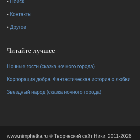
•
Поиск
•
Контакты
•
Другое
Читайте лучшее
Ночные гости (сказка ночного города)
Корпорация добра. Фантастическая история о любви
Звездный народ (сказка ночного города)
www.nimphetka.ru ©
Творческий сайт Ники
. 2011-2026