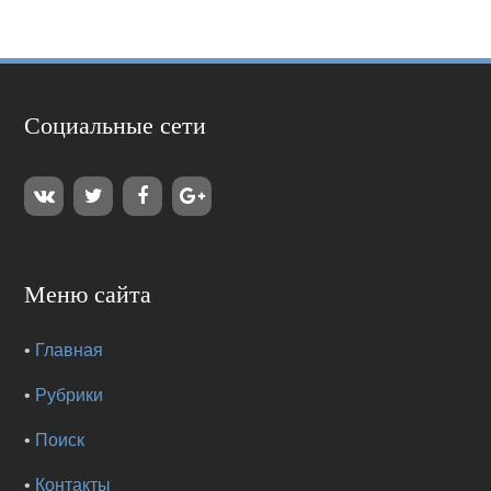
Социальные сети
Меню сайта
•
Главная
•
Рубрики
•
Поиск
•
Контакты