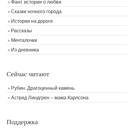
Фант. истории о любви
Сказки ночного города
Истории на дороге
Рассказы
Мечталочки
Из дневника
Сейчас читают
Рубин. Драгоценный камень
Астрид Линдгрен – мама Карлсона
Поддержка