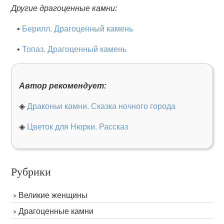
Другие драгоценные камни:
•
Берилл. Драгоценный камень
•
Топаз. Драгоценный камень
Автор рекомендует:
◈
Драконьи камни. Сказка ночного города
◈
Цветок для Нюрки. Рассказ
Рубрики
Великие женщины
Драгоценные камни