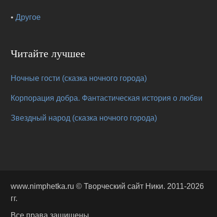
•
Другое
Читайте лучшее
Ночные гости (сказка ночного города)
Корпорация добра. Фантастическая история о любви
Звездный народ (сказка ночного города)
www.nimphetka.ru ©
Творческий сайт Ники
. 2011-2026
гг.
Все права защищены.