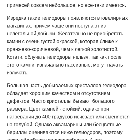
примесей совсем небольшое, но все-таки имеется.
Изредка такие гелиодоры появляются в ювелирных
магазинах, причем чаще они поступают из
нелегальной добычи. Желательно не приобретать
камни с очень густой окраской, которая ближе к
оранжево-коричневой, чем к легкой золотистой.
Кстати, облучать гелиодоры нельзя, так как после
этого камни, изначально пассивные, могут начать
излучать.
Большая часть добываемых кристаллов гелиодора
обладает хорошим качеством и отсутствием
дефектов. Часто кристаллы бывают большого
размера. Цвет камней - стойкий, однако при
нагревании до 400 градусов исчезает или сменяется
на голубой. Однако аквамарины или бесцветные
бериллы оцениваются ниже гелиодоров, поэтому