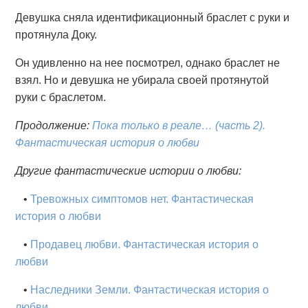
Девушка сняла идентификационный браслет с руки и
протянула Доку.
Он удивленно на нее посмотрел, однако браслет не
взял. Но и девушка не убирала своей протянутой
руки с браслетом.
Продолжение:
Пока только в реале… (часть 2).
Фантастическая история о любви
Другие фантастические истории о любви:
•
Тревожных симптомов нет. Фантастическая
история о любви
•
Продавец любви. Фантастическая история о
любви
•
Наследники Земли. Фантастическая история о
любви