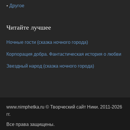
•
Другое
Читайте лучшее
Ночные гости (сказка ночного города)
Корпорация добра. Фантастическая история о любви
Звездный народ (сказка ночного города)
www.nimphetka.ru ©
Творческий сайт Ники
. 2011-2026
гг.
Все права защищены.