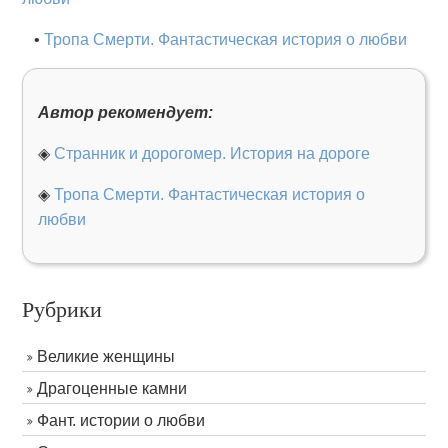
•
Тропа Смерти. Фантастическая история о любви
Автор рекомендует:
◈
Странник и дорогомер. История на дороге
◈
Тропа Смерти. Фантастическая история о
любви
Рубрики
Великие женщины
Драгоценные камни
Фант. истории о любви