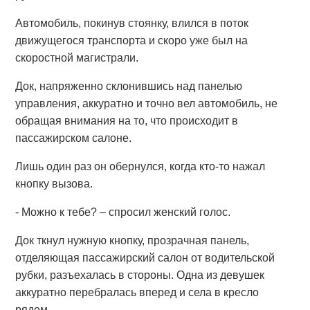
Автомобиль, покинув стоянку, влился в поток
движущегося транспорта и скоро уже был на
скоростной магистрали.
Док, напряженно склонившись над панелью
управления, аккуратно и точно вел автомобиль, не
обращая внимания на то, что происходит в
пассажирском салоне.
Лишь один раз он обернулся, когда кто-то нажал
кнопку вызова.
- Можно к тебе? – спросил женский голос.
Док ткнул нужную кнопку, прозрачная панель,
отделяющая пассажирский салон от водительской
рубки, разъехалась в стороны. Одна из девушек
аккуратно перебралась вперед и села в кресло
рядом.