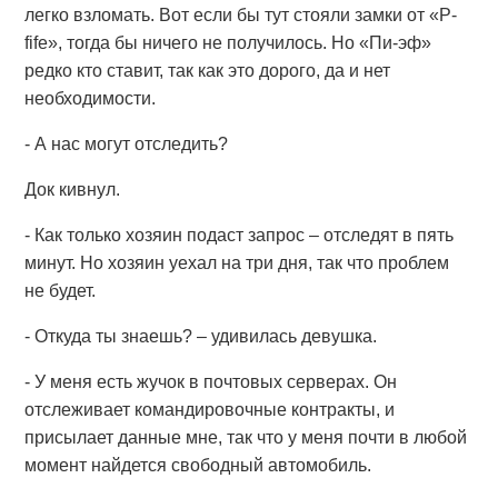
легко взломать. Вот если бы тут стояли замки от «P-
fife», тогда бы ничего не получилось. Но «Пи-эф»
редко кто ставит, так как это дорого, да и нет
необходимости.
- А нас могут отследить?
Док кивнул.
- Как только хозяин подаст запрос – отследят в пять
минут. Но хозяин уехал на три дня, так что проблем
не будет.
- Откуда ты знаешь? – удивилась девушка.
- У меня есть жучок в почтовых серверах. Он
отслеживает командировочные контракты, и
присылает данные мне, так что у меня почти в любой
момент найдется свободный автомобиль.