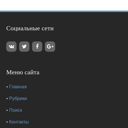
Социальные сети
Меню сайта
•
Главная
•
Рубрики
•
Поиск
•
Контакты