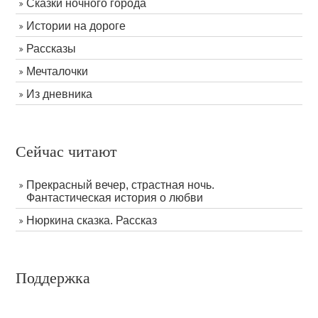
Сказки ночного города
Истории на дороге
Рассказы
Мечталочки
Из дневника
Сейчас читают
Прекрасный вечер, страстная ночь.
Фантастическая история о любви
Нюркина сказка. Рассказ
Поддержка