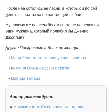
После нее остались ее песни, в которых и по сей
день слышна тоска по настоящей любви.
Ну почему же на всем белом свете не нашелся ни
один мужчина, который полюбил бы Дженис
Джоплин?
Другие Прекрасные и Великие женщины:
•
Мари Ленорман – французская сивилла
•
Княгиня Ольга – русская святая
•
Царица Тамара
Автор рекомендует:
◈
Ночные гости. Сказка ночного города