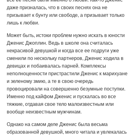
даже призналась, что в своих песнях она не
призывает к бунту или свободе, а призывает только
лишь к любви.
Может быть, истоки проблем нужно искать в юности
Дженис Джоплин. Ведь в школе она считалась
некрасивой девушкой и когда все ее подруги уже
сменили по нескольку партнеров, Дженис ходила в
девицах и побаивалась парней. Комплексы
неполноценности пристрастили Дженис к марихуане
и зеленому змию, а те в свою очередь
провоцировали на совершенно безумные поступки.
Именно под кайфом Дженис и пускалась во все
тяжкие, отдавая свое тело малоизвестным или
вообще неизвестным мужчинам.
Однако на самом деле Дженис была весьма
образованной девушкой, много читала и увлекалась