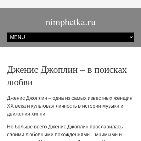
nimphetka.ru
Дженис Джоплин – в поисках
любви
Дженис Джоплин – одна из самых известных женщин
ХХ века и культовая личность в истории музыки и
движения хиппи.
Но больше всего Дженис Джоплин прославилась
своими любовными похождениями – мнимыми и