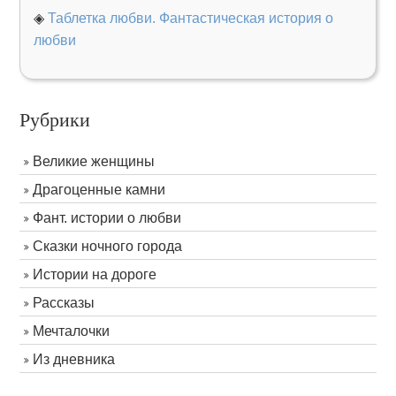
◈
Таблетка любви. Фантастическая история о
любви
Рубрики
Великие женщины
Драгоценные камни
Фант. истории о любви
Сказки ночного города
Истории на дороге
Рассказы
Мечталочки
Из дневника