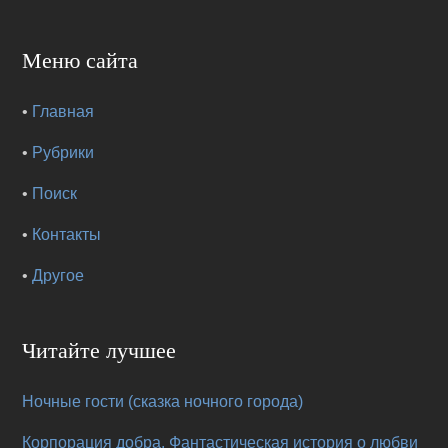
Меню сайта
•
Главная
•
Рубрики
•
Поиск
•
Контакты
•
Другое
Читайте лучшее
Ночные гости (сказка ночного города)
Корпорация добра. Фантастическая история о любви