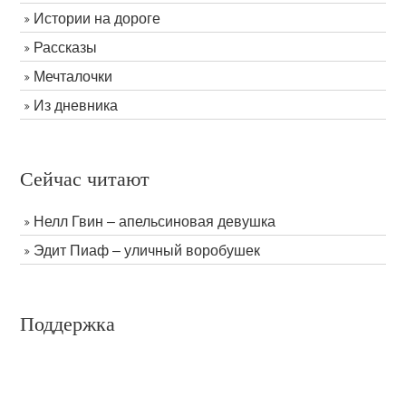
Истории на дороге
Рассказы
Мечталочки
Из дневника
Сейчас читают
Нелл Гвин – апельсиновая девушка
Эдит Пиаф – уличный воробушек
Поддержка