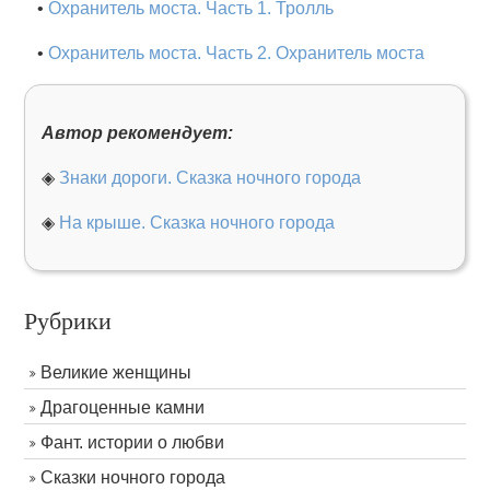
•
Охранитель моста. Часть 1. Тролль
•
Охранитель моста. Часть 2. Охранитель моста
Автор рекомендует:
◈
Знаки дороги. Сказка ночного города
◈
На крыше. Сказка ночного города
Рубрики
Великие женщины
Драгоценные камни
Фант. истории о любви
Сказки ночного города