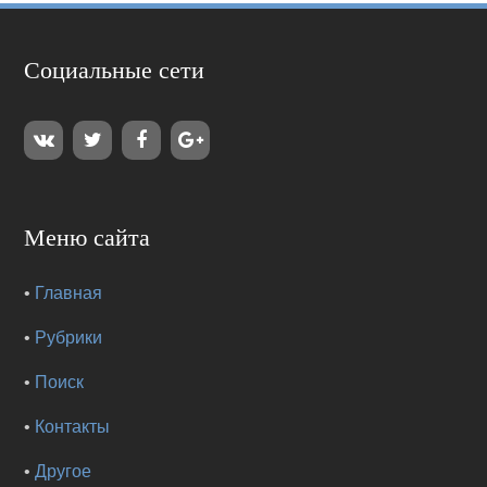
Социальные сети
Меню сайта
•
Главная
•
Рубрики
•
Поиск
•
Контакты
•
Другое