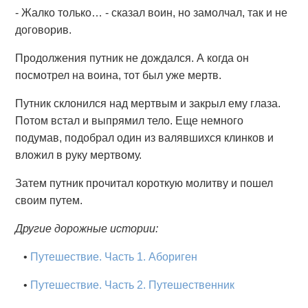
- Жалко только… - сказал воин, но замолчал, так и не
договорив.
Продолжения путник не дождался. А когда он
посмотрел на воина, тот был уже мертв.
Путник склонился над мертвым и закрыл ему глаза.
Потом встал и выпрямил тело. Еще немного
подумав, подобрал один из валявшихся клинков и
вложил в руку мертвому.
Затем путник прочитал короткую молитву и пошел
своим путем.
Другие дорожные истории:
•
Путешествие. Часть 1. Абориген
•
Путешествие. Часть 2. Путешественник