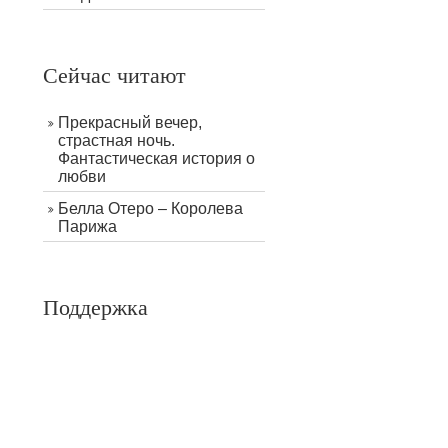
Сейчас читают
Прекрасный вечер,
страстная ночь.
Фантастическая история о
любви
Белла Отеро – Королева
Парижа
Поддержка