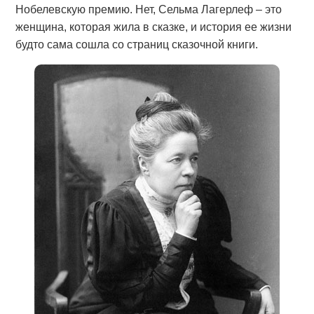
Нобелевскую премию. Нет, Сельма Лагерлеф – это
женщина, которая жила в сказке, и история ее жизни
будто сама сошла со страниц сказочной книги.