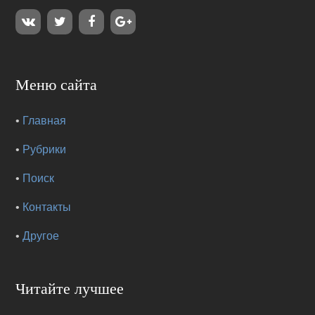
Меню сайта
•
Главная
•
Рубрики
•
Поиск
•
Контакты
•
Другое
Читайте лучшее