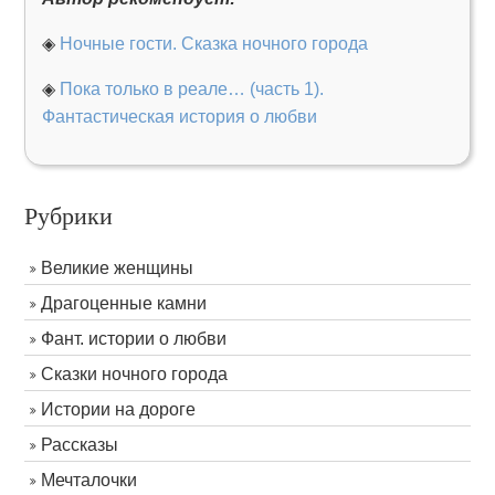
◈
Ночные гости. Сказка ночного города
◈
Пока только в реале… (часть 1).
Фантастическая история о любви
Рубрики
Великие женщины
Драгоценные камни
Фант. истории о любви
Сказки ночного города
Истории на дороге
Рассказы
Мечталочки