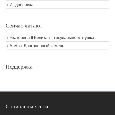
Из дневника
Сейчас читают
Екатерина II Великая – государыня-матушка
Алмаз. Драгоценный камень
Поддержка
Социальные сети