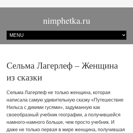
nimphetka.ru
Сельма Лагерлеф – Женщина
из сказки
Сельма Лагерлеф не только женщина, которая
написала самую удивительную сказку «Путешествие
Нильса с дикими гусями», задуманную как
своеобразный учебник географии, а получившейся
намного-намного больше, чем просто учебник. И
даже не только первая в мире женщина, получившая