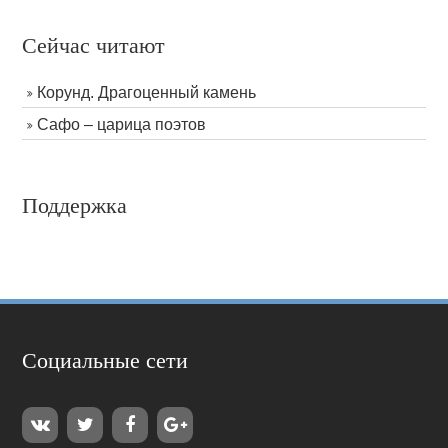
Сейчас читают
Корунд. Драгоценный камень
Сафо – царица поэтов
Поддержка
Социальные сети