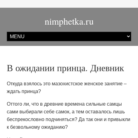
nimphetka.ru
В ожидании принца. Дневник
Откуда взялось это мазохистское женское занятие –
ждать принца?
Оттого ли, что в древние времена сильные самцы
сами выбирали себе самок, а тем оставалось лишь
беспрекословно подчиняться? Да так они и привыкли
к безвольному ожиданию?