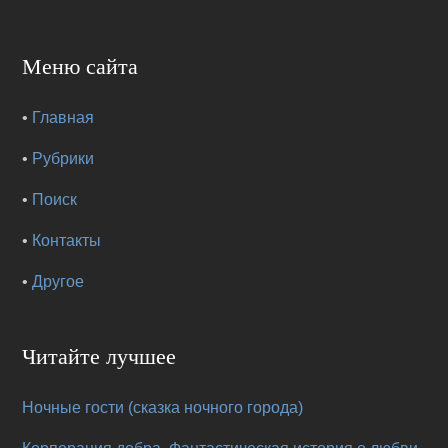
Меню сайта
•
Главная
•
Рубрики
•
Поиск
•
Контакты
•
Другое
Читайте лучшее
Ночные гости (сказка ночного города)