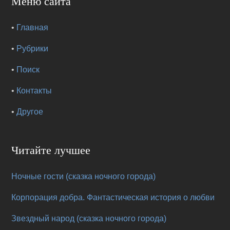
Меню сайта
•
Главная
•
Рубрики
•
Поиск
•
Контакты
•
Другое
Читайте лучшее
Ночные гости (сказка ночного города)
Корпорация добра. Фантастическая история о любви
Звездный народ (сказка ночного города)