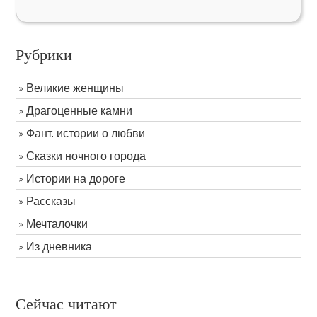
Рубрики
Великие женщины
Драгоценные камни
Фант. истории о любви
Сказки ночного города
Истории на дороге
Рассказы
Мечталочки
Из дневника
Сейчас читают