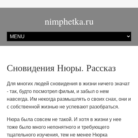
nimphetka.ru
Сновидения Нюры. Рассказ
Для многих людей сновидения в жизни ничего значат
- так, будто посмотрел фильм, и забыл о нем
навсегда. Им некогда размышлять о своих снах, они и
с собственной жизнью не успевают разобраться.
Нюра была совсем не такой. И хотя в жизни у нее
тоже было много непонятного и требующего
тщательного изучения, тем не менее Нюрка