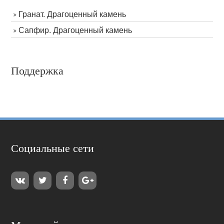
Гранат. Драгоценный камень
Сапфир. Драгоценный камень
Поддержка
Социальные сети