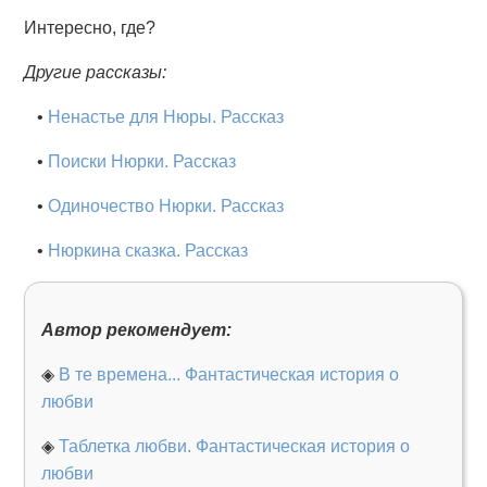
Интересно, где?
Другие рассказы:
•
Ненастье для Нюры. Рассказ
•
Поиски Нюрки. Рассказ
•
Одиночество Нюрки. Рассказ
•
Нюркина сказка. Рассказ
Автор рекомендует:
◈
В те времена... Фантастическая история о
любви
◈
Таблетка любви. Фантастическая история о
любви