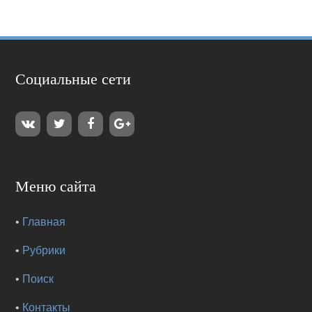
Социальные сети
Меню сайта
•
Главная
•
Рубрики
•
Поиск
•
Контакты