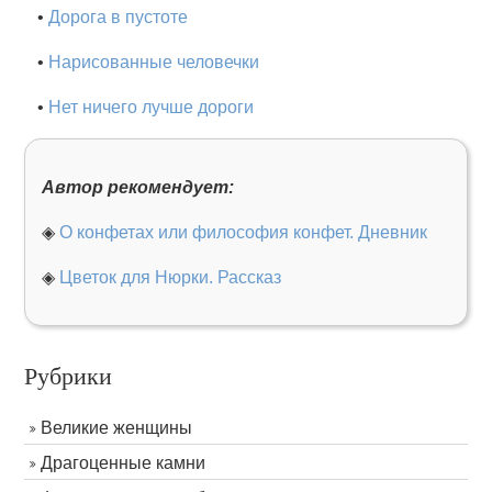
•
Дорога в пустоте
•
Нарисованные человечки
•
Нет ничего лучше дороги
Автор рекомендует:
◈
О конфетах или философия конфет. Дневник
◈
Цветок для Нюрки. Рассказ
Рубрики
Великие женщины
Драгоценные камни