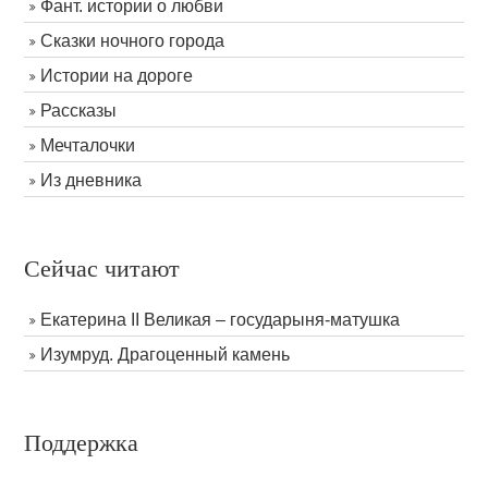
Фант. истории о любви
Сказки ночного города
Истории на дороге
Рассказы
Мечталочки
Из дневника
Сейчас читают
Екатерина II Великая – государыня-матушка
Изумруд. Драгоценный камень
Поддержка