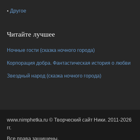
•
Другое
Читайте лучшее
Ночные гости (сказка ночного города)
Корпорация добра. Фантастическая история о любви
Звездный народ (сказка ночного города)
www.nimphetka.ru ©
Творческий сайт Ники
. 2011-2026
гг.
Все права защищены.