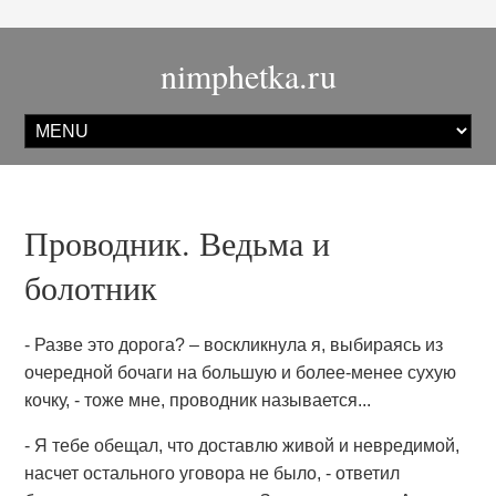
nimphetka.ru
Проводник. Ведьма и
болотник
- Разве это дорога? – воскликнула я, выбираясь из
очередной бочаги на большую и более-менее сухую
кочку, - тоже мне, проводник называется...
- Я тебе обещал, что доставлю живой и невредимой,
насчет остального уговора не было, - ответил