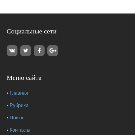
Социальные сети
Меню сайта
•
Главная
•
Рубрики
•
Поиск
•
Контакты