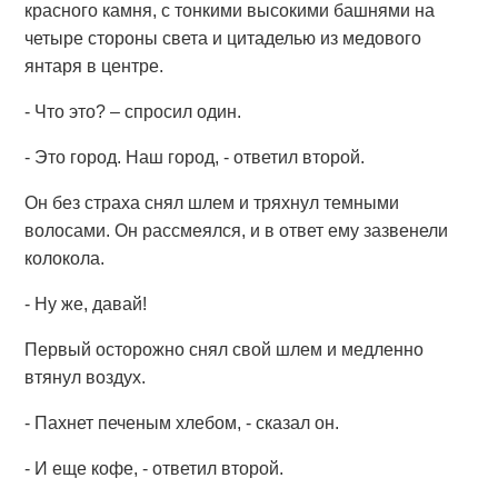
красного камня, с тонкими высокими башнями на
четыре стороны света и цитаделью из медового
янтаря в центре.
- Что это? – спросил один.
- Это город. Наш город, - ответил второй.
Он без страха снял шлем и тряхнул темными
волосами. Он рассмеялся, и в ответ ему зазвенели
колокола.
- Ну же, давай!
Первый осторожно снял свой шлем и медленно
втянул воздух.
- Пахнет печеным хлебом, - сказал он.
- И еще кофе, - ответил второй.