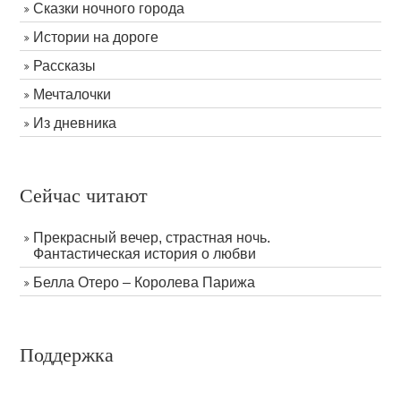
Сказки ночного города
Истории на дороге
Рассказы
Мечталочки
Из дневника
Сейчас читают
Прекрасный вечер, страстная ночь.
Фантастическая история о любви
Белла Отеро – Королева Парижа
Поддержка