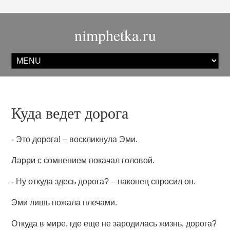
nimphetka.ru
Куда ведет дорога
- Это дорога! – воскликнула Эми.
Ларри с сомнением покачал головой.
- Ну откуда здесь дорога? – наконец спросил он.
Эми лишь пожала плечами.
Откуда в мире, где еще не зародилась жизнь, дорога?