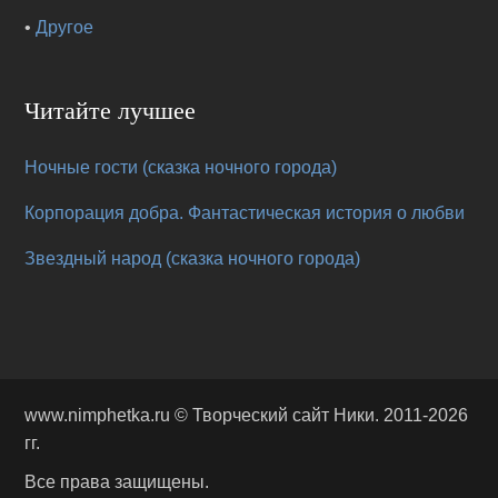
•
Другое
Читайте лучшее
Ночные гости (сказка ночного города)
Корпорация добра. Фантастическая история о любви
Звездный народ (сказка ночного города)
www.nimphetka.ru ©
Творческий сайт Ники
. 2011-2026
гг.
Все права защищены.