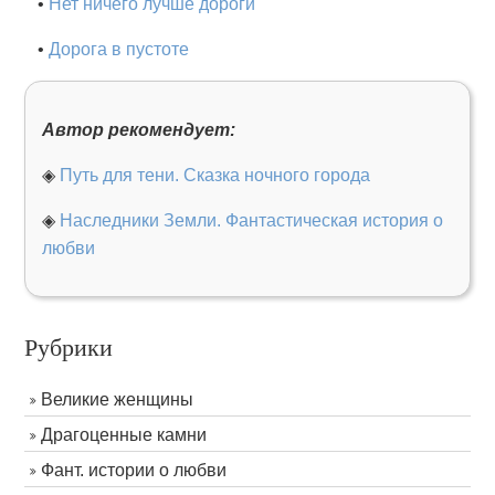
•
Нет ничего лучше дороги
•
Дорога в пустоте
Автор рекомендует:
◈
Путь для тени. Сказка ночного города
◈
Наследники Земли. Фантастическая история о
любви
Рубрики
Великие женщины
Драгоценные камни
Фант. истории о любви