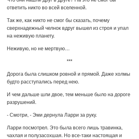
ответить никто во всей вселенной.
Так же, как никто не смог бы сказать, почему
сверхнадежный челнок вдруг вышел из строя и упал
на неживую планету.
Неживую, но не мертвую…
***
Дорога была слишком ровной и прямой. Даже холмы
будто расступались перед нею.
И чем дальше шли двое, тем меньше было на дороге
разрушений.
- Смотри, - Эми дернула Ларри за руку.
Ларри посмотрел. Это была всего лишь травинка,
чахлая и полузасохшая. Но все-таки настоящая и