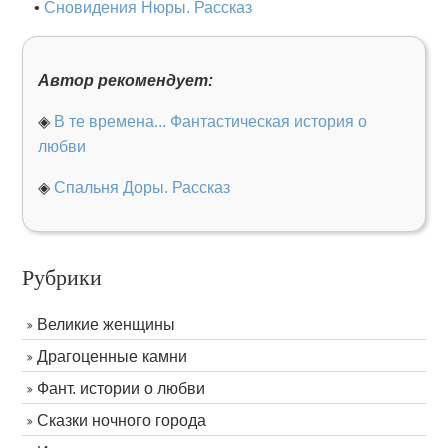
•
Сновидения Нюры. Рассказ
Автор рекомендует:
◈
В те времена... Фантастическая история о
любви
◈
Спальня Доры. Рассказ
Рубрики
Великие женщины
Драгоценные камни
Фант. истории о любви
Сказки ночного города