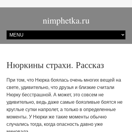
nimphetka.ru
Нюркины страхи. Рассказ
При том, что Нюрка боялась очень многих вещей на
свете, удивительно, что друзья и близкие считали
Нюрку бесстрашной. А может, это совсем не
удивительно, ведь даже самые боязливые боятся не
круглые сутки напролет, а только в определенные
моменты. У Нюрки же такие моменты обычно
случались тогда, когда опасность давно уже
миновала.