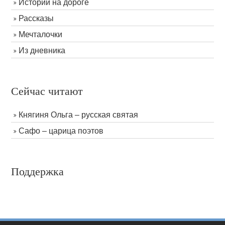
Истории на дороге
Рассказы
Мечталочки
Из дневника
Сейчас читают
Княгиня Ольга – русская святая
Сафо – царица поэтов
Поддержка