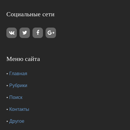
Социальные сети
Меню сайта
•
Главная
•
Рубрики
•
Поиск
•
Контакты
•
Другое