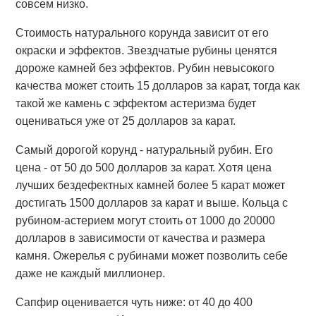
совсем низко.
Стоимость натурального корунда зависит от его
окраски и эффектов. Звездчатые рубины ценятся
дороже камней без эффектов. Рубин невысокого
качества может стоить 15 долларов за карат, тогда как
такой же камень с эффектом астеризма будет
оцениваться уже от 25 долларов за карат.
Самый дорогой корунд - натуральный рубин. Его
цена - от 50 до 500 долларов за карат. Хотя цена
лучших бездефектных камней более 5 карат может
достигать 1500 долларов за карат и выше. Кольца с
рубином-астерием могут стоить от 1000 до 20000
долларов в зависимости от качества и размера
камня. Ожерелья с рубинами может позволить себе
даже не каждый миллионер.
Сапфир оценивается чуть ниже: от 40 до 400