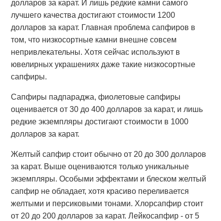
долларов за карат. И лишь редкие камни самого
лучшего качества достигают стоимости 1200
долларов за карат. Главная проблема сапфиров в
том, что низкосортные камни внешне совсем
непривлекательны. Хотя сейчас используют в
ювелирных украшениях даже такие низкосортные
сапфиры.
Сапфиры падпараджа, фиолетовые сапфиры
оценивается от 30 до 400 долларов за карат, и лишь
редкие экземпляры достигают стоимости в 1000
долларов за карат.
Желтый сапфир стоит обычно от 20 до 300 долларов
за карат. Выше оцениваются только уникальные
экземпляры. Особыми эффектами и блеском желтый
сапфир не обладает, хотя красиво переливается
желтыми и персиковыми тонами. Хлорсапфир стоит
от 20 до 200 долларов за карат. Лейкосапфир - от 5