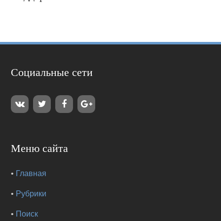
Социальные сети
Меню сайта
•
Главная
•
Рубрики
•
Поиск