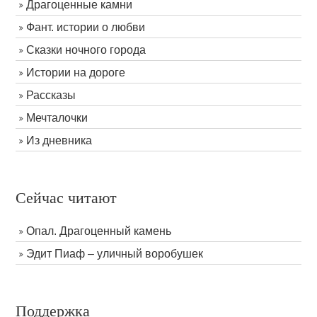
Драгоценные камни
Фант. истории о любви
Сказки ночного города
Истории на дороге
Рассказы
Мечталочки
Из дневника
Сейчас читают
Опал. Драгоценный камень
Эдит Пиаф – уличный воробушек
Поддержка