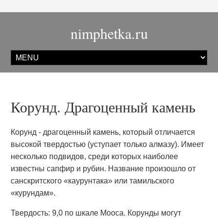
nimphetka.ru
Корунд. Драгоценный камень
Корунд - драгоценный камень, который отличается
высокой твердостью (уступает только алмазу). Имеет
несколько подвидов, среди которых наиболее
известны сапфир и рубин. Название произошло от
санскритского «каурунтака» или тамильского
«курундам».
Твердость: 9,0 по шкале Мооса. Корунды могут