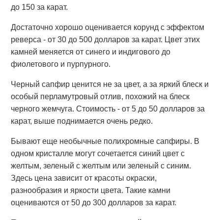
до 150 за карат.
Достаточно хорошо оценивается корунд с эффектом
реверса - от 30 до 500 долларов за карат. Цвет этих
камней меняется от синего и индигового до
фиолетового и пурпурного.
Черный сапфир ценится не за цвет, а за яркий блеск и
особый перламутровый отлив, похожий на блеск
черного жемчуга. Стоимость - от 5 до 50 долларов за
карат, выше поднимается очень редко.
Бывают еще необычные полихромные сапфиры. В
одном кристалле могут сочетается синий цвет с
желтым, зеленый с желтым или зеленый с синим.
Здесь цена зависит от красоты окраски,
разнообразия и яркости цвета. Такие камни
оцениваются от 50 до 300 долларов за карат.