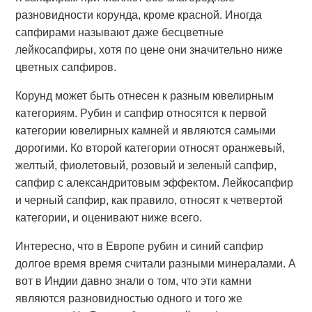
разновидности корунда, кроме красной. Иногда
сапфирами называют даже бесцветные
лейкосапфиры, хотя по цене они значительно ниже
цветных сапфиров.
Корунд может быть отнесен к разным ювелирным
категориям. Рубин и сапфир относятся к первой
категории ювелирных камней и являются самыми
дорогими. Ко второй категории относят оранжевый,
желтый, фиолетовый, розовый и зеленый сапфир,
сапфир с александритовым эффектом. Лейкосапфир
и черный сапфир, как правило, относят к четвертой
категории, и оценивают ниже всего.
Интересно, что в Европе рубин и синий сапфир
долгое время время считали разными минералами. А
вот в Индии давно знали о том, что эти камни
являются разновидностью одного и того же