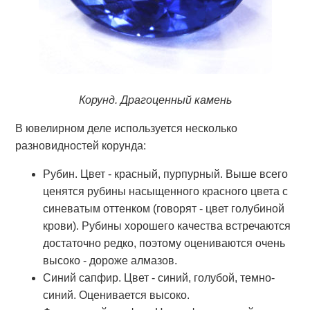
Корунд. Драгоценный камень
В ювелирном деле используется несколько
разновидностей корунда:
Рубин. Цвет - красный, пурпурный. Выше всего
ценятся рубины насыщенного красного цвета с
синеватым оттенком (говорят - цвет голубиной
крови). Рубины хорошего качества встречаются
достаточно редко, поэтому оцениваются очень
высоко - дороже алмазов.
Синий сапфир. Цвет - синий, голубой, темно-
синий. Оценивается высоко.