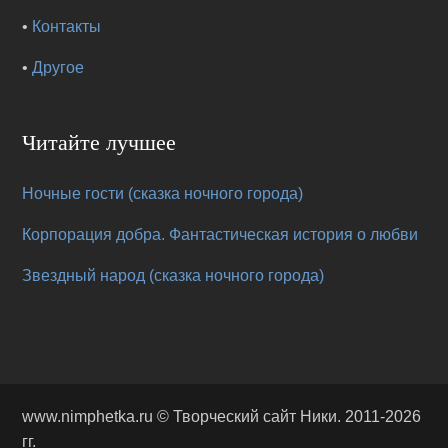
•
Контакты
•
Другое
Читайте лучшее
Ночные гости (сказка ночного города)
Корпорация добра. Фантастическая история о любви
Звездный народ (сказка ночного города)
www.nimphetka.ru ©
Творческий сайт Ники
. 2011-2026
гг.