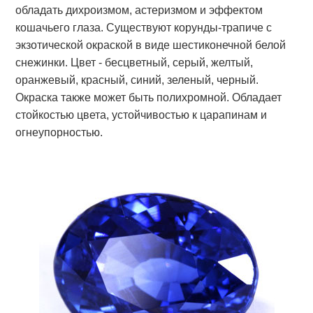
обладать дихроизмом, астеризмом и эффектом
кошачьего глаза. Существуют корунды-трапиче с
экзотической окраской в виде шестиконечной белой
снежинки. Цвет - бесцветный, серый, желтый,
оранжевый, красный, синий, зеленый, черный.
Окраска также может быть полихромной. Обладает
стойкостью цвета, устойчивостью к царапинам и
огнеупорностью.