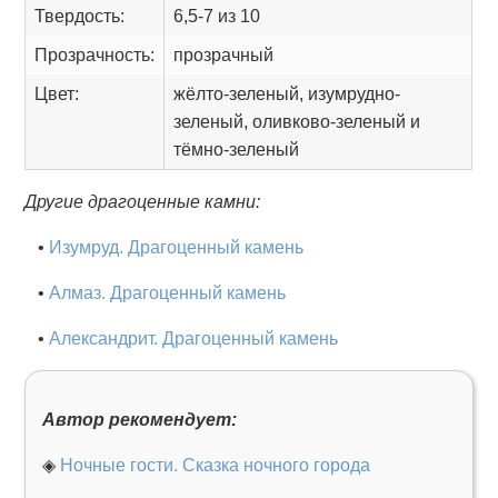
Твердость:
6,5-7 из 10
Прозрачность:
прозрачный
Цвет:
жёлто-зеленый, изумрудно-
зеленый, оливково-зеленый и
тёмно-зеленый
Другие драгоценные камни:
•
Изумруд. Драгоценный камень
•
Алмаз. Драгоценный камень
•
Александрит. Драгоценный камень
Автор рекомендует:
◈
Ночные гости. Сказка ночного города