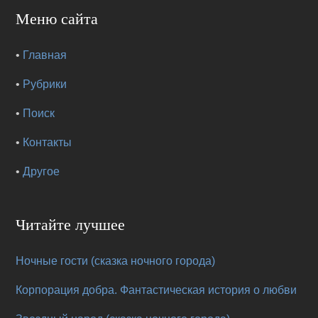
Меню сайта
•
Главная
•
Рубрики
•
Поиск
•
Контакты
•
Другое
Читайте лучшее
Ночные гости (сказка ночного города)
Корпорация добра. Фантастическая история о любви