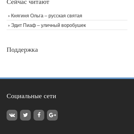
Сейчас читают
Княгиня Ольга – русская святая
Эдит Пиаф – уличный воробушек
Поддержка
Социальные сети