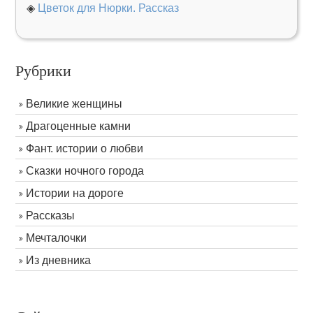
◈
Цветок для Нюрки. Рассказ
Рубрики
Великие женщины
Драгоценные камни
Фант. истории о любви
Сказки ночного города
Истории на дороге
Рассказы
Мечталочки
Из дневника