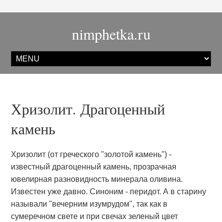
nimphetka.ru
Хризолит. Драгоценный
камень
Хризолит (от греческого "золотой камень") -
известный драгоценный камень, прозрачная
ювелирная разновидность минерала оливина.
Известен уже давно. Синоним - перидот. А в старину
называли "вечерним изумрудом", так как в
сумеречном свете и при свечах зеленый цвет