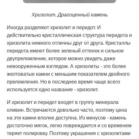
Хризолит. Драгоценный камень
Иногда разделяют хризолит и перидот. И
действительно кристаллическая структура перидота и
хризолита немного отличны друг от друга. Кристаллы
перидота имеют более зеленый оттенок и сильное
двупреломление, которое можно увидеть даже
невооруженным взглядом. А хризолиты - это более
желтоватые камни с меньшим показателем двойного
преломления. Но в последнее время чаще всего
используется одно название - хризолит.
И хризолит и перидот входят в группу минерала
оливин. Встречаются довольно часто, поэтому цена
на эти камни вполне доступна. Из минусов - камень
достаточно мягок, легко повреждается и со временем
теряет полировку. Поэтому украшения с хризолитами