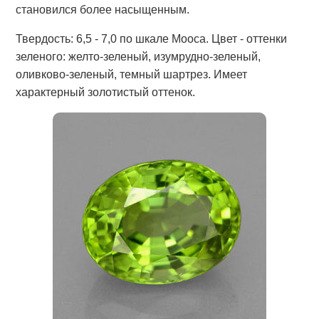
становился более насыщенным.
Твердость: 6,5 - 7,0 по шкале Мооса. Цвет - оттенки
зеленого: желто-зеленый, изумрудно-зеленый,
оливково-зеленый, темный шартрез. Имеет
характерный золотистый оттенок.