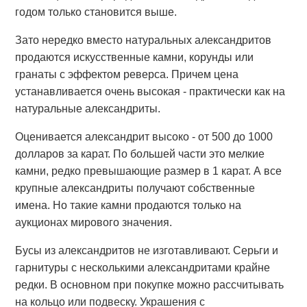
годом только становится выше.
Зато нередко вместо натуральных александритов
продаются искусственные камни, корунды или
гранаты с эффектом реверса. Причем цена
устанавливается очень высокая - практически как на
натуральные александриты.
Оценивается александрит высоко - от 500 до 1000
долларов за карат. По большей части это мелкие
камни, редко превышающие размер в 1 карат. А все
крупные александриты получают собственные
имена. Но такие камни продаются только на
аукционах мирового значения.
Бусы из александритов не изготавливают. Серьги и
гарнитуры с несколькими александритами крайне
редки. В основном при покупке можно рассчитывать
на кольцо или подвеску. Украшения с