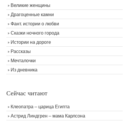
Великие женщины
Драгоценные камни
Фант. истории о любви
Сказки ночного города
Истории на дороге
Рассказы
Мечталочки
Из дневника
Сейчас читают
Клеопатра – царица Египта
Астрид Линдгрен – мама Карлсона