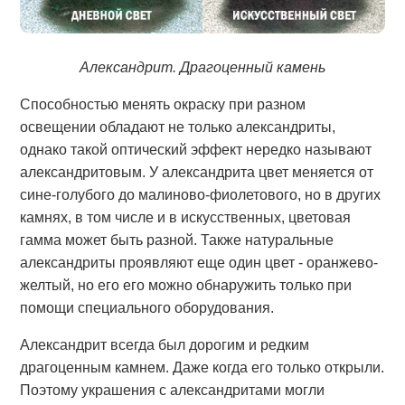
Александрит. Драгоценный камень
Способностью менять окраску при разном
освещении обладают не только александриты,
однако такой оптический эффект нередко называют
александритовым. У александрита цвет меняется от
сине-голубого до малиново-фиолетового, но в других
камнях, в том числе и в искусственных, цветовая
гамма может быть разной. Также натуральные
александриты проявляют еще один цвет - оранжево-
желтый, но его его можно обнаружить только при
помощи специального оборудования.
Александрит всегда был дорогим и редким
драгоценным камнем. Даже когда его только открыли.
Поэтому украшения с александритами могли