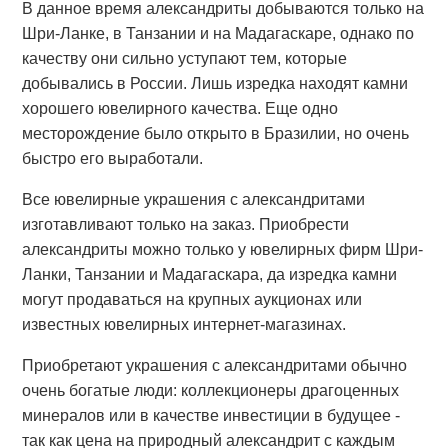
В данное время александриты добываются только на
Шри-Ланке, в Танзании и на Мадагаскаре, однако по
качеству они сильно уступают тем, которые
добывались в России. Лишь изредка находят камни
хорошего ювелирного качества. Еще одно
месторождение было открыто в Бразилии, но очень
быстро его выработали.
Все ювелирные украшения с александритами
изготавливают только на заказ. Приобрести
александриты можно только у ювелирных фирм Шри-
Ланки, Танзании и Мадагаскара, да изредка камни
могут продаваться на крупных аукционах или
известных ювелирных интернет-магазинах.
Приобретают украшения с александритами обычно
очень богатые люди: коллекционеры драгоценных
минералов или в качестве инвестиции в будущее -
так как цена на природный александрит с каждым