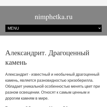
nimphetka.ru
Александрит. Драгоценный
камень
Александрит - известный и необычный драгоценный
камень, является разновидностью хризоберилла.
Обладает уникальной особенностью менять цвет при
разном освещении. Относят к самым ценным и
дорогим камням в мире.