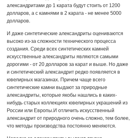
александритами до 1 карата будут стоить от 1200
долларов, а с камнями в 2 карата - не менее 5000
долларов.
И даже синтетические александриты оцениваются
высоко из-за сложности технического процесса
создания. Среди всех синтетических камней
искусственные александриты являются самыми
дорогими - от 20 долларов за карат и выше. Но даже
и синтетический александрит редко появляется в
ювелирных магазинах. Причем чаще всего
синтетические камни выдают за природные
александриты, которые якобы нашлись в каких-
нибудь старых коллекциях ювелирных украшений из
России или Европы.И отличить искусственный
александрит от природного очень сложно, тем более,
что методы производства постоянно меняются.