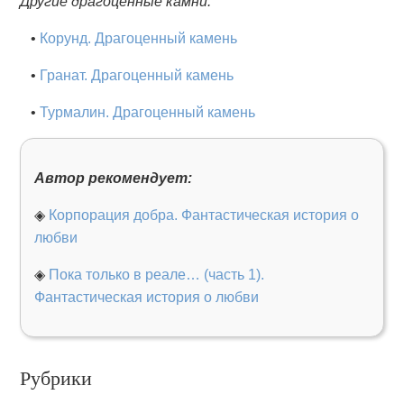
Другие драгоценные камни:
•
Корунд. Драгоценный камень
•
Гранат. Драгоценный камень
•
Турмалин. Драгоценный камень
Автор рекомендует:
◈
Корпорация добра. Фантастическая история о
любви
◈
Пока только в реале… (часть 1).
Фантастическая история о любви
Рубрики