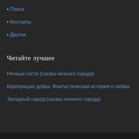
•
Поиск
•
Контакты
•
Другое
Читайте лучшее
Ночные гости (сказка ночного города)
Корпорация добра. Фантастическая история о любви
Звездный народ (сказка ночного города)