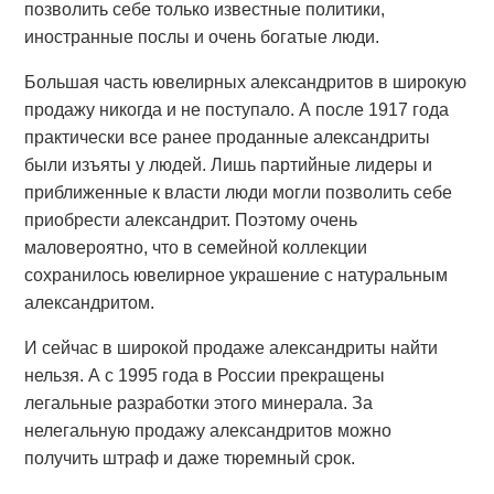
позволить себе только известные политики,
иностранные послы и очень богатые люди.
Большая часть ювелирных александритов в широкую
продажу никогда и не поступало. А после 1917 года
практически все ранее проданные александриты
были изъяты у людей. Лишь партийные лидеры и
приближенные к власти люди могли позволить себе
приобрести александрит. Поэтому очень
маловероятно, что в семейной коллекции
сохранилось ювелирное украшение с натуральным
александритом.
И сейчас в широкой продаже александриты найти
нельзя. А с 1995 года в России прекращены
легальные разработки этого минерала. За
нелегальную продажу александритов можно
получить штраф и даже тюремный срок.