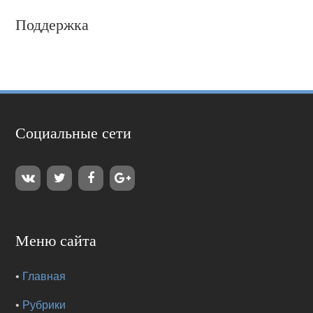
Поддержка
Социальные сети
Меню сайта
•
Главная
•
Рубрики