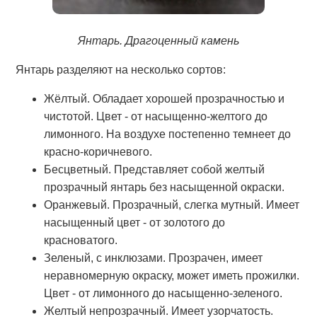
Янтарь. Драгоценный камень
Янтарь разделяют на несколько сортов:
Жёлтый. Обладает хорошей прозрачностью и
чистотой. Цвет - от насыщенно-желтого до
лимонного. На воздухе постепенно темнеет до
красно-коричневого.
Бесцветный. Представляет собой желтый
прозрачный янтарь без насыщенной окраски.
Оранжевый. Прозрачный, слегка мутный. Имеет
насыщенный цвет - от золотого до
красноватого.
Зеленый, с инклюзами. Прозрачен, имеет
неравномерную окраску, может иметь прожилки.
Цвет - от лимонного до насыщенно-зеленого.
Желтый непрозрачный. Имеет узорчатость.