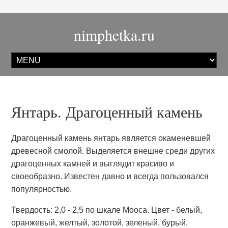
nimphetka.ru
Янтарь. Драгоценный камень
Драгоценный камень янтарь является окаменевшей
древесной смолой. Выделяется внешне среди других
драгоценных камней и выглядит красиво и
своеобразно. Известен давно и всегда пользовался
популярностью.
Твердость: 2,0 - 2,5 по шкале Мооса. Цвет - белый,
оранжевый, желтый, золотой, зеленый, бурый,