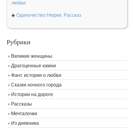
любви
◈
Одиночество Нюрки. Рассказ
Рубрики
Великие женщины
Драгоценные камни
Фант. истории о любви
Сказки ночного города
Истории на дороге
Рассказы
Мечталочки
Из дневника