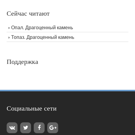
Сейчас читают
Опал. Драгоценный камень
Топаз. Драгоценный камень
Поддержка
Социальные сети