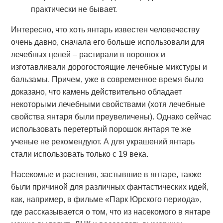
практически не бывает.
Интересно, что хоть янтарь известен человечеству
очень давно, сначала его больше использовали для
лечебных целей – растирали в порошок и
изготавливали дорогостоящие лечебные микстуры и
бальзамы. Причем, уже в современное время было
доказано, что камень действительно обладает
некоторыми лечебными свойствами (хотя лечебные
свойства янтаря были преувеличены). Однако сейчас
использовать перетертый порошок янтаря те же
ученые не рекомендуют. А для украшений янтарь
стали использовать только с 19 века.
Насекомые и растения, застывшие в янтаре, также
были причиной для различных фантастических идей,
как, например, в фильме «Парк Юрского периода»,
где рассказывается о том, что из насекомого в янтаре