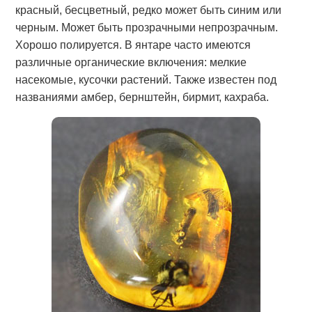
красный, бесцветный, редко может быть синим или
черным. Может быть прозрачными непрозрачным.
Хорошо полируется. В янтаре часто имеются
различные органические включения: мелкие
насекомые, кусочки растений. Также известен под
названиями амбер, бернштейн, бирмит, кахраба.