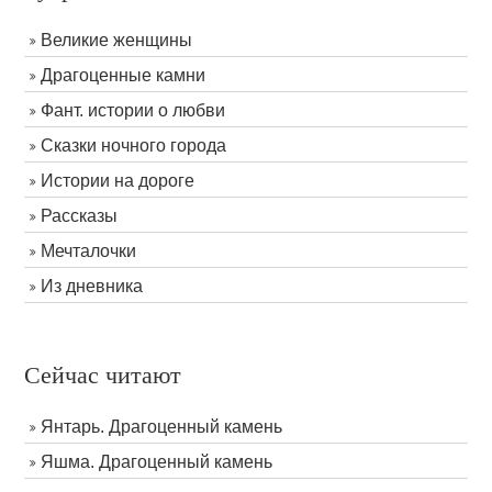
Великие женщины
Драгоценные камни
Фант. истории о любви
Сказки ночного города
Истории на дороге
Рассказы
Мечталочки
Из дневника
Сейчас читают
Янтарь. Драгоценный камень
Яшма. Драгоценный камень