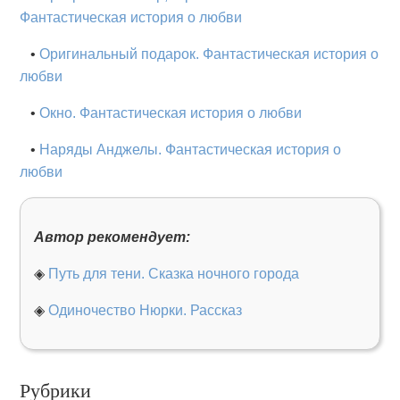
Фантастическая история о любви
•
Оригинальный подарок. Фантастическая история о
любви
•
Окно. Фантастическая история о любви
•
Наряды Анджелы. Фантастическая история о
любви
Автор рекомендует:
◈
Путь для тени. Сказка ночного города
◈
Одиночество Нюрки. Рассказ
Рубрики