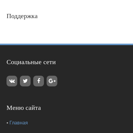
Поддержка
Социальные сети
Меню сайта
•
Главная