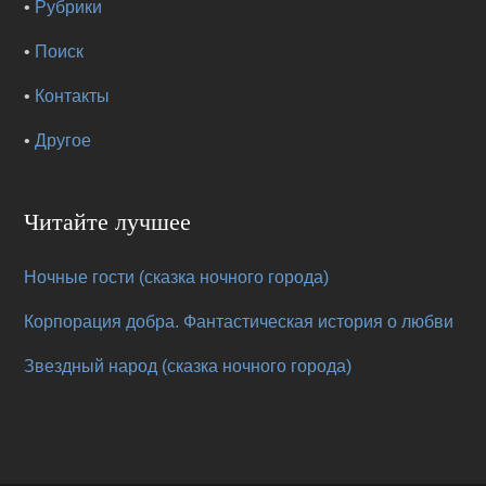
•
Рубрики
•
Поиск
•
Контакты
•
Другое
Читайте лучшее
Ночные гости (сказка ночного города)
Корпорация добра. Фантастическая история о любви
Звездный народ (сказка ночного города)