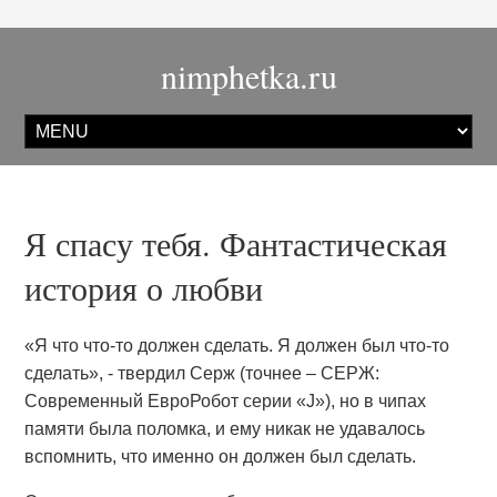
nimphetka.ru
Я спасу тебя. Фантастическая
история о любви
«Я что что-то должен сделать. Я должен был что-то
сделать», - твердил Серж (точнее – СЕРЖ:
Современный ЕвроРобот серии «J»), но в чипах
памяти была поломка, и ему никак не удавалось
вспомнить, что именно он должен был сделать.