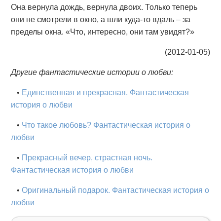
Она вернула дождь, вернула двоих. Только теперь
они не смотрели в окно, а шли куда-то вдаль – за
пределы окна. «Что, интересно, они там увидят?»
(2012-01-05)
Другие фантастические истории о любви:
•
Единственная и прекрасная. Фантастическая
история о любви
•
Что такое любовь? Фантастическая история о
любви
•
Прекрасный вечер, страстная ночь.
Фантастическая история о любви
•
Оригинальный подарок. Фантастическая история о
любви