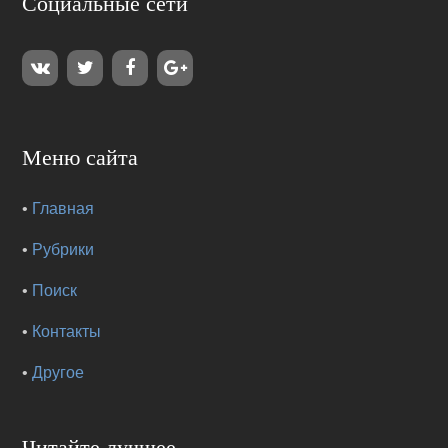
Социальные сети
Меню сайта
•
Главная
•
Рубрики
•
Поиск
•
Контакты
•
Другое
Читайте лучшее