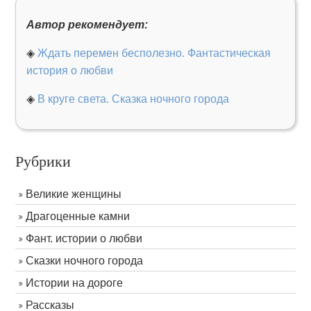
Автор рекомендует:
◈
Ждать перемен бесполезно. Фантастическая
история о любви
◈
В круге света. Сказка ночного города
Рубрики
Великие женщины
Драгоценные камни
Фант. истории о любви
Сказки ночного города
Истории на дороге
Рассказы