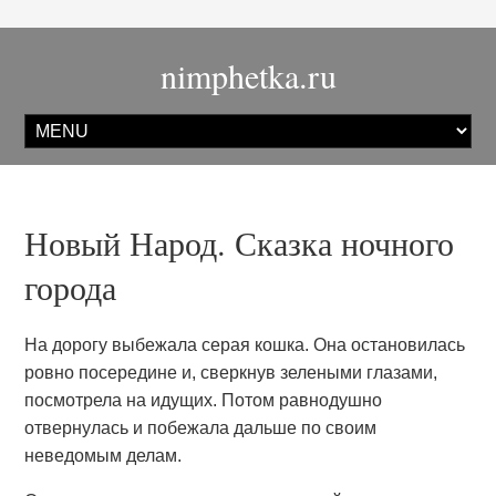
nimphetka.ru
Новый Народ. Сказка ночного
города
На дорогу выбежала серая кошка. Она остановилась
ровно посередине и, сверкнув зелеными глазами,
посмотрела на идущих. Потом равнодушно
отвернулась и побежала дальше по своим
неведомым делам.