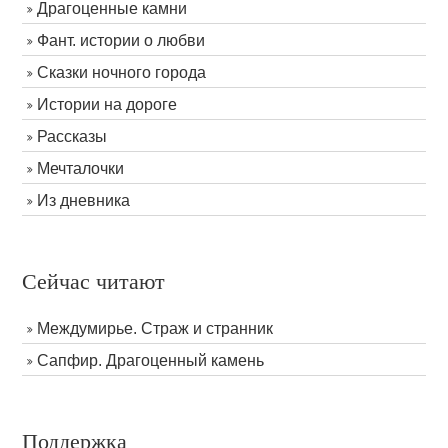
Драгоценные камни
Фант. истории о любви
Сказки ночного города
Истории на дороге
Рассказы
Мечталочки
Из дневника
Сейчас читают
Междумирье. Страж и странник
Сапфир. Драгоценный камень
Поддержка