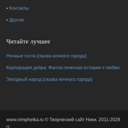
•
Контакты
•
Другое
Читайте лучшее
Ночные гости (сказка ночного города)
Корпорация добра. Фантастическая история о любви
Звездный народ (сказка ночного города)
www.nimphetka.ru ©
Творческий сайт Ники
. 2011-2026
гг.