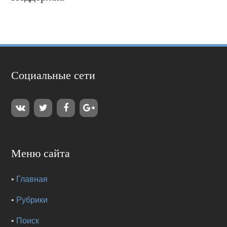
Социальные сети
Меню сайта
•
Главная
•
Рубрики
•
Поиск