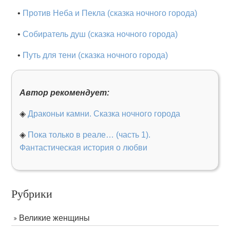
•
Против Неба и Пекла (сказка ночного города)
•
Собиратель душ (сказка ночного города)
•
Путь для тени (сказка ночного города)
Автор рекомендует:
◈
Драконьи камни. Сказка ночного города
◈
Пока только в реале… (часть 1).
Фантастическая история о любви
Рубрики
Великие женщины