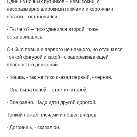
Один из ночных путников – невысокий, с
несоразмерно широкими плечами и короткими
ногами – остановился.
- Ты чего? – тихо удивился второй, тоже
остановившись.
Он был повыше первого не намного, но отличался
тонкой фигурой и какой-то завораживающей
плавностью движений.
- Кошка, - так же тихо сказал первый, - черная.
- Она была белой, - ответил второй.
- Все равно. Надо идти другой дорогой.
Тонкий пожал плечами и пошел вперед.
- Догонишь, - сказал он.