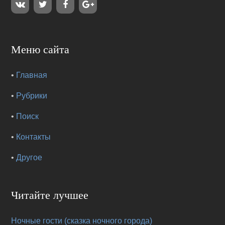
Меню сайта
•
Главная
•
Рубрики
•
Поиск
•
Контакты
•
Другое
Читайте лучшее
Ночные гости (сказка ночного города)