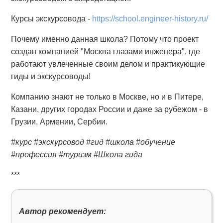
Курсы экскурсовода -
https://school.engineer-history.ru/
Почему именно данная школа? Потому что проект
создан компанией "Москва глазами инженера", где
работают увлеченные своим делом и практикующие
гиды и экскурсоводы!
Компанию знают не только в Москве, но и в Питере,
Казани, других городах России и даже за рубежом - в
Грузии, Армении, Сербии.
#курс #экскурсовод #гид #школа #обучение
#профессия #туризм #Школа гида
***
Автор рекомендует: