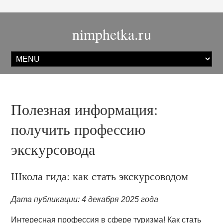
nimphetka.ru
Полезная информация:
получить профессию
экскурсовода
Школа гида: как стать экскурсоводом
Дата публикации: 4 декабря 2025 года
Интересная профессия в сфере туризма! Как стать