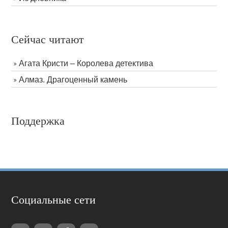
Сейчас читают
Агата Кристи – Королева детектива
Алмаз. Драгоценный камень
Поддержка
Социальные сети