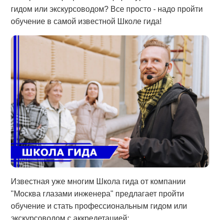
гидом или экскурсоводом? Все просто - надо пройти
обучение в самой известной Школе гида!
Известная уже многим Школа гида от компании
"Москва глазами инженера" предлагает пройти
обучение и стать профессиональным гидом или
экскурсоводом с аккредетацией: