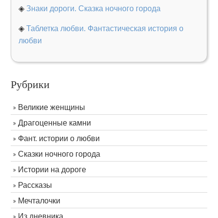
◈
Знаки дороги. Сказка ночного города
◈
Таблетка любви. Фантастическая история о
любви
Рубрики
Великие женщины
Драгоценные камни
Фант. истории о любви
Сказки ночного города
Истории на дороге
Рассказы
Мечталочки
Из дневника