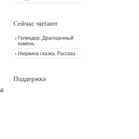
Сейчас читают
Гелиодор. Драгоценный
камень
Нюркина сказка. Рассказ
Поддержка
ий