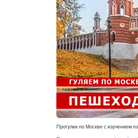
Прогулки по Москве с изучением п