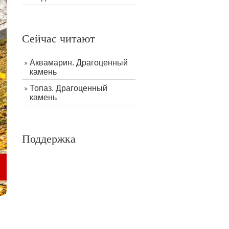
Сейчас читают
Аквамарин. Драгоценный
камень
Топаз. Драгоценный
камень
Поддержка