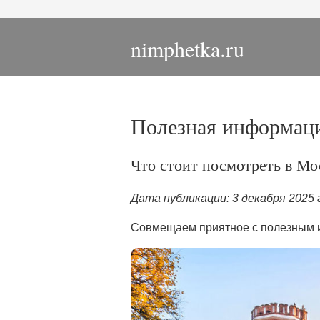
nimphetka.ru
Полезная информаци
Что стоит посмотреть в Мо
Дата публикации: 3 декабря 2025 
Совмещаем приятное с полезным и