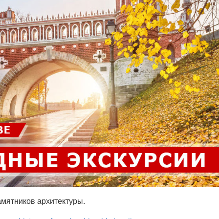
амятников архитектуры.