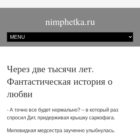
nimphetka.ru
Через две тысячи лет.
Фантастическая история о
любви
- А точно все будет нормально? – в который раз
спросил Дит, придерживая крышку саркофага.
Миловидная медсестра заученно улыбнулась.