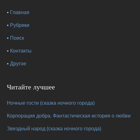
•
Главная
•
Рубрики
•
Поиск
•
Контакты
•
Другое
Читайте лучшее
Ночные гости (сказка ночного города)
Корпорация добра. Фантастическая история о любви
Звездный народ (сказка ночного города)