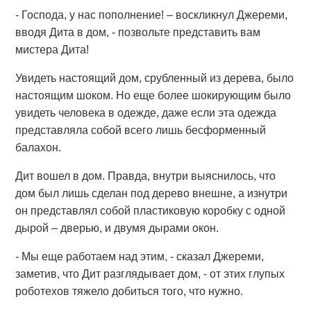
- Господа, у нас пополнение! – воскликнул Джереми,
вводя Дита в дом, - позвольте представить вам
мистера Дита!
Увидеть настоящий дом, срубленный из дерева, было
настоящим шоком. Но еще более шокирующим было
увидеть человека в одежде, даже если эта одежда
представляла собой всего лишь бесформенный
балахон.
Дит вошел в дом. Правда, внутри выяснилось, что
дом был лишь сделан под дерево внешне, а изнутри
он представлял собой пластиковую коробку с одной
дырой – дверью, и двумя дырами окон.
- Мы еще работаем над этим, - сказал Джереми,
заметив, что Дит разглядывает дом, - от этих глупых
роботехов тяжело добиться того, что нужно.