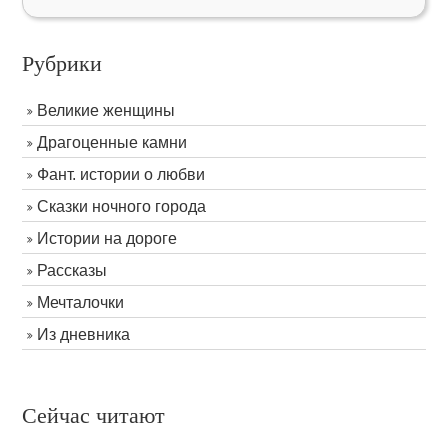
Рубрики
Великие женщины
Драгоценные камни
Фант. истории о любви
Сказки ночного города
Истории на дороге
Рассказы
Мечталочки
Из дневника
Сейчас читают