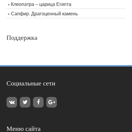
Клеопатра – царица Египта
Сапфир. Драгоценный камень
Поддержка
Социальные сети
Меню сайта