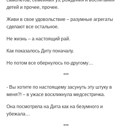
детей и прочее, прочее.
Живи в свое удовольствие – разумные агрегаты
сделают все остальное.
Не жизнь – а настоящий рай.
Как показалось Диту поначалу.
Но потом все обернулось по-другому…
***
- Вы хотите по настоящему засунуть эту штуку в
меня?! – в ужасе воскликнула медсестричка.
Она посмотрела на Дита как на безумного и
убежала…
***