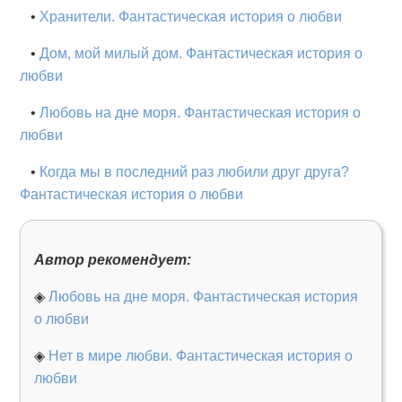
•
Хранители. Фантастическая история о любви
•
Дом, мой милый дом. Фантастическая история о
любви
•
Любовь на дне моря. Фантастическая история о
любви
•
Когда мы в последний раз любили друг друга?
Фантастическая история о любви
Автор рекомендует:
◈
Любовь на дне моря. Фантастическая история
о любви
◈
Нет в мире любви. Фантастическая история о
любви